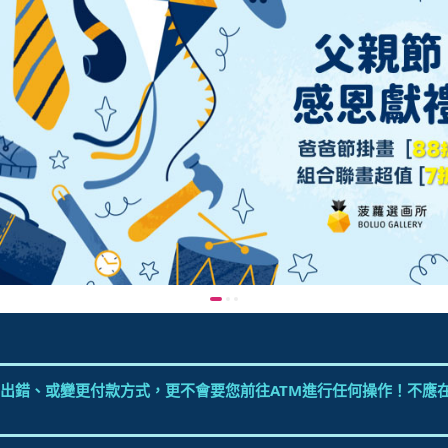
出錯、或變更付款方式，更不會要您前往ATM進行任何操作！不應在