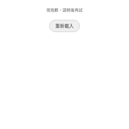
很抱歉，請稍後再試
重新載入