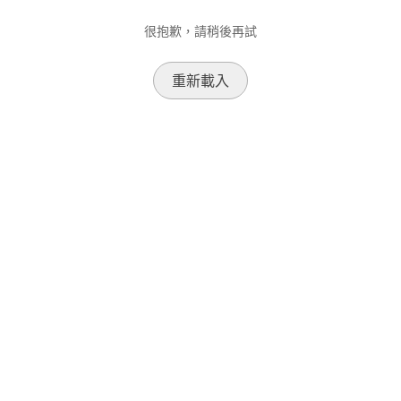
很抱歉，請稍後再試
重新載入