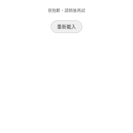
很抱歉，請稍後再試
重新載入