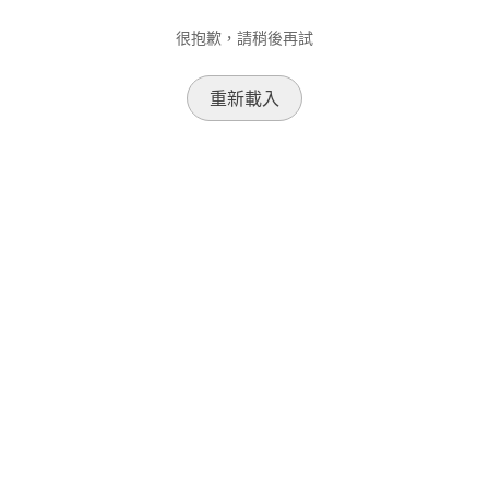
很抱歉，請稍後再試
重新載入