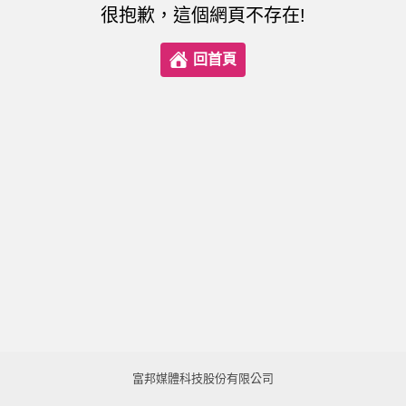
很抱歉，這個網頁不存在!
回首頁
富邦媒體科技股份有限公司