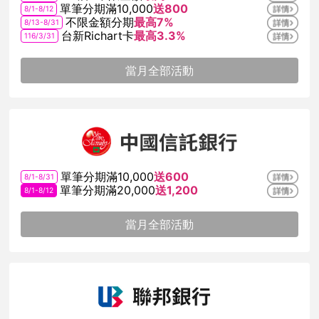
單筆分期滿10,000
送800
8/1-8/12
不限金額分期
最高7%
8/13-8/31
台新Richart卡
最高3.3%
116/3/31
當月全部活動
單筆分期滿10,000
送600
8/1-8/31
單筆分期滿20,000
送1,200
8/1-8/12
當月全部活動