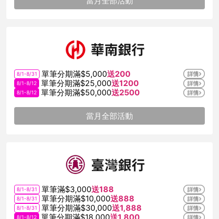
當月全部活動
單筆分期滿$5,000
送200
8/1-8/31
單筆分期滿$25,000
送1200
8/1-8/12
單筆分期滿$50,000
送2500
8/1-8/12
當月全部活動
單筆滿$3,000
送188
8/1-8/31
單筆分期滿$10,000
送888
8/1-8/31
單筆分期滿$30,000
送1,888
8/1-8/31
單筆分期滿$18,000
送1,800
8/1-8/12