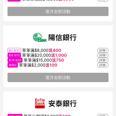
當月全部活動
單筆滿$8,000
送400
8/1-8/31
單筆滿$20,000
送1,000
8/8-8/12
單筆滿$15,000
送750
8/19-8/22
單筆滿$2,000
送100
每周日
當月全部活動