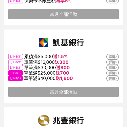
快樂卡不限金額
再享5%
8/1-8/31
當月全部活動
累積滿$5,000
送1.5%
8/1-8/31
單筆滿$16,000
送300
8/1-8/31
單筆滿$30,000
送800
8/1-8/31
單筆滿$25,000
送700
8/1-8/12
單筆滿$40,000
送1,600
8/1-8/12
當月全部活動