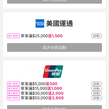
單筆滿$25,000
送1,500
8/1-8/31
當月全部活動
單筆滿$5,000
送300
8/1-8/31
單筆滿$15,000
送1,000
8/1-8/31
單筆滿$30,000
送2,000
8/1-8/31
單筆滿$50,000
送3,600
8/1-8/31