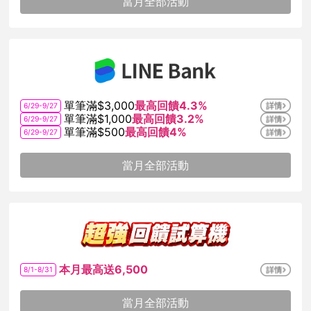
當月全部活動
單筆滿$3,000
最高回饋4.3%
6/29-9/27
單筆滿$1,000
最高回饋3.2%
6/29-9/27
單筆滿$500
最高回饋4%
6/29-9/27
當月全部活動
本月最高送6,500
8/1-8/31
當月全部活動