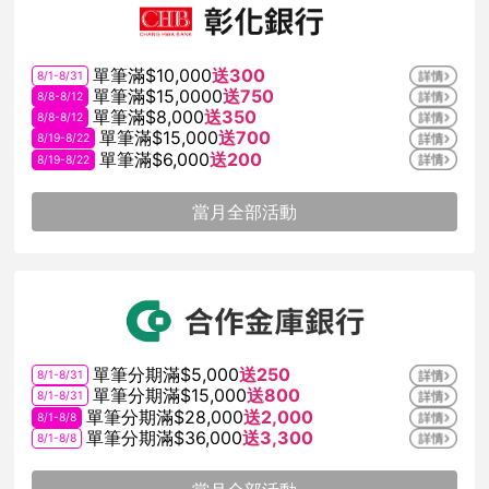
單筆滿$10,000
送300
8/1-8/31
單筆滿$15,0000
送750
8/8-8/12
單筆滿$8,000
送350
8/8-8/12
單筆滿$15,000
送700
8/19-8/22
單筆滿$6,000
送200
8/19-8/22
當月全部活動
單筆分期滿$5,000
送250
8/1-8/31
單筆分期滿$15,000
送800
8/1-8/31
單筆分期滿$28,000
送2,000
8/1-8/8
單筆分期滿$36,000
送3,300
8/1-8/8