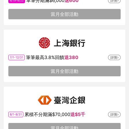
單筆分期滿$6,000
送600
8/19-8/22
當月全部活動
筆筆最高3.8%回饋
送380
7/1-12/31
當月全部活動
累積不分期滿$70,000
送$5千
8/1-8/31
當月全部活動