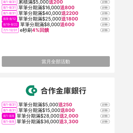
累積滿$5,000
送200
8/1-8/31
單筆分期滿$16,000
送800
8/1-8/31
單筆分期滿$40,000
送2200
8/1-8/31
單筆分期滿$25,000
送1800
8/8-8/12
單筆分期滿$8,000
送600
8/19-8/22
e秒刷
4%回饋
7/1-12/31
當月全部活動
單筆分期滿$5,000
送250
8/1-8/31
單筆分期滿$15,000
送800
8/1-8/31
單筆分期滿$28,000
送2,000
8/1-8/8
單筆分期滿$36,000
送3,300
8/1-8/8