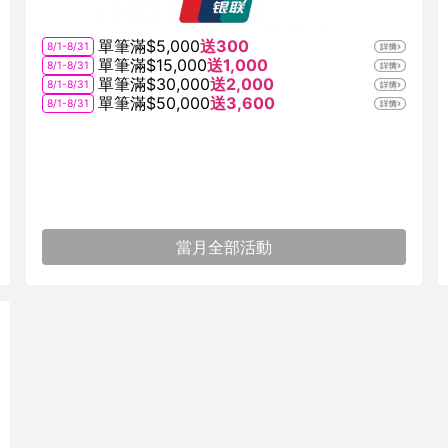
單筆滿$5,000
送300
8/1-8/31
單筆滿$15,000
送1,000
8/1-8/31
單筆滿$30,000
送2,000
8/1-8/31
單筆滿$50,000
送3,600
8/1-8/31
當月全部活動