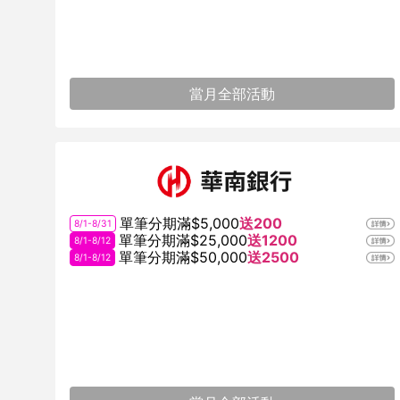
當月全部活動
單筆分期滿$5,000
送200
8/1-8/31
單筆分期滿$25,000
送1200
8/1-8/12
單筆分期滿$50,000
送2500
8/1-8/12