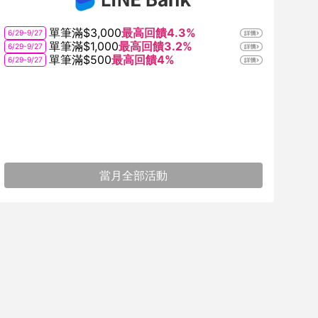
單筆滿$3,000
最高回饋4.3%
6/29-9/27
單筆滿$1,000
最高回饋3.2%
6/29-9/27
單筆滿$500
最高回饋4%
6/29-9/27
當月全部活動