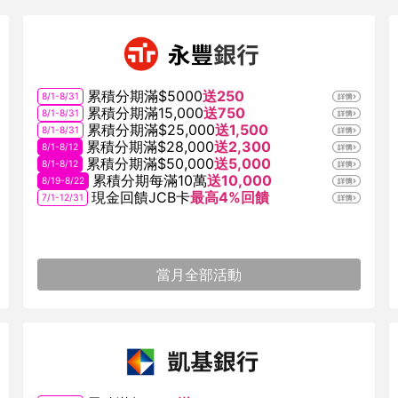
累積分期滿$5000
送250
8/1-8/31
累積分期滿15,000
送750
8/1-8/31
累積分期滿$25,000
送1,500
8/1-8/31
累積分期滿$28,000
送2,300
8/1-8/12
累積分期滿$50,000
送5,000
8/1-8/12
累積分期每滿10萬
送10,000
8/19-8/22
現金回饋JCB卡
最高4%回饋
7/1-12/31
當月全部活動