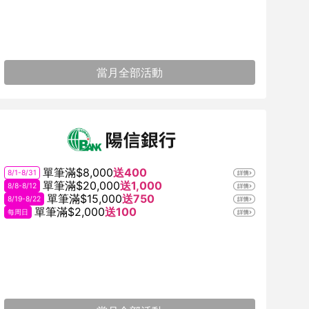
當月全部活動
單筆滿$8,000
送400
8/1-8/31
單筆滿$20,000
送1,000
8/8-8/12
單筆滿$15,000
送750
8/19-8/22
單筆滿$2,000
送100
每周日