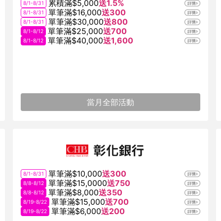
累積滿$5,000
送1.5%
8/1-8/31
單筆滿$16,000
送300
8/1-8/31
單筆滿$30,000
送800
8/1-8/31
單筆滿$25,000
送700
8/1-8/12
單筆滿$40,000
送1,600
8/1-8/12
當月全部活動
單筆滿$10,000
送300
8/1-8/31
單筆滿$15,0000
送750
8/8-8/12
單筆滿$8,000
送350
8/8-8/12
單筆滿$15,000
送700
8/19-8/22
單筆滿$6,000
送200
8/19-8/22