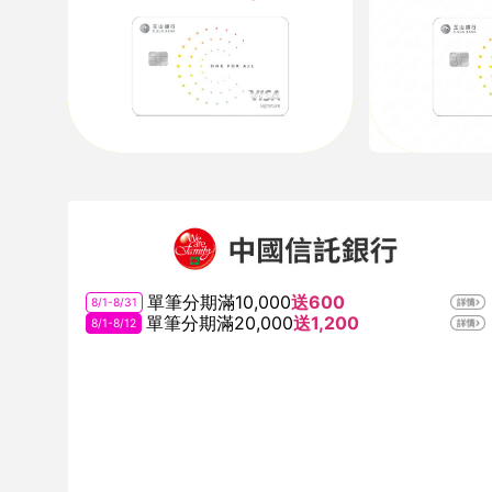
單筆分期滿10,000
送600
8/1-8/31
單筆分期滿20,000
送1,200
8/1-8/12