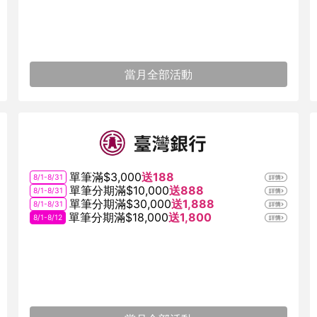
當月全部活動
單筆滿$3,000
送188
8/1-8/31
單筆分期滿$10,000
送888
8/1-8/31
單筆分期滿$30,000
送1,888
8/1-8/31
單筆分期滿$18,000
送1,800
8/1-8/12