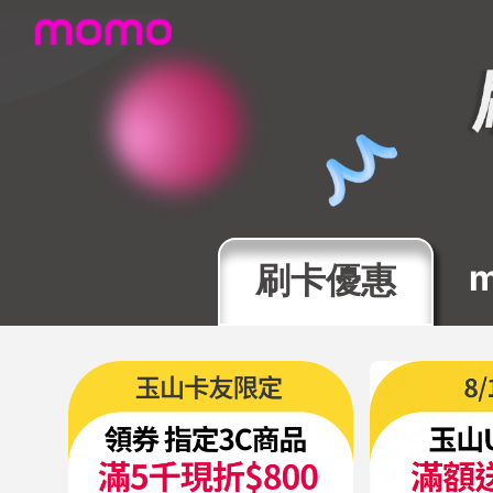
momo2026年8月信用卡回饋立
刷卡優惠