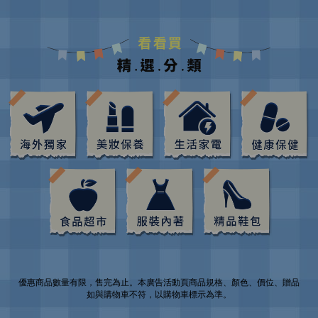
優惠商品數量有限，售完為止。本廣告活動頁商品規格、顏色、價位、贈品
如與購物車不符，以購物車標示為準。