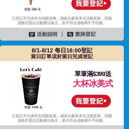
剩餘
500
名
已登記不代表符合回饋資格，僅表示參與本次活動意願，回饋
資格仍需以活動辦法為主，若不符合資格將不予回饋。
8/1-8/12 每日16:00登記
當日訂單須於當日完成登記
單筆滿$399送
大杯冰美式
剩餘
1500
名
已登記不代表符合回饋資格，僅表示參與本次活動意願，回饋
資格仍需以活動辦法為主，若不符合資格將不予回饋。