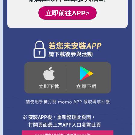
立即前往APP>