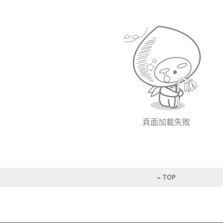
頁面加載失敗
TOP