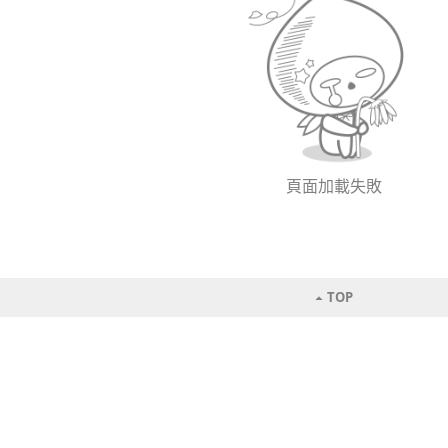
頁面加載失敗
TOP