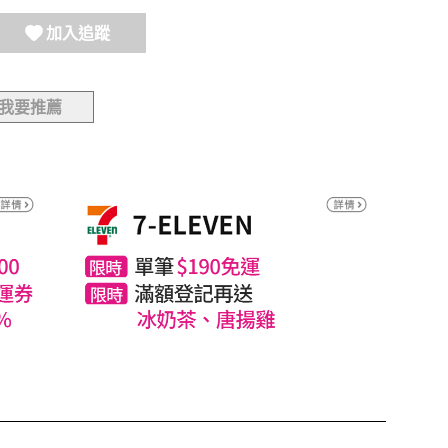
加入追蹤
我要推薦