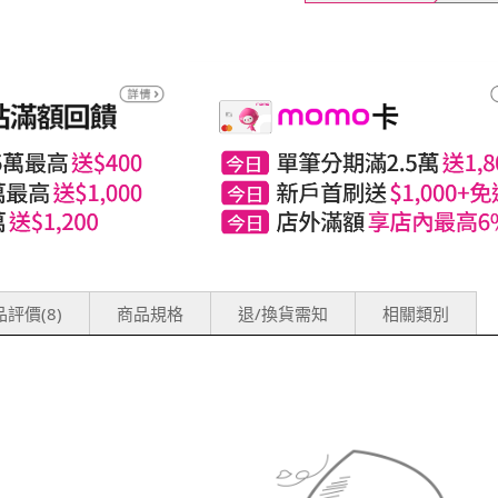
評價(8)
商品規格
退/換貨需知
相關類別