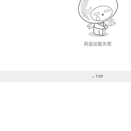
頁面加載失敗
TOP