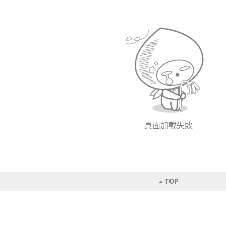
頁面加載失敗
TOP