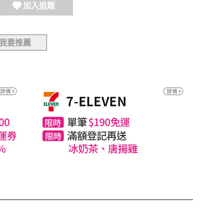
加入追蹤
我要推薦