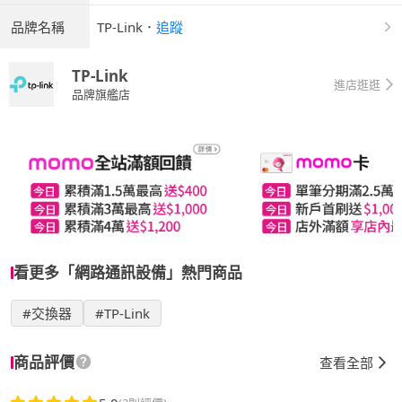
品牌名稱
TP-Link
．
追蹤
TP-Link
進店逛逛
品牌旗艦店
看更多「網路通訊設備」熱門商品
#交換器
#TP-Link
商品評價
查看全部