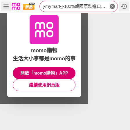
[-mymart-]-100%韓國原裝進口商品
momo購物
生活大小事都是momo的事
開啟「momo購物」APP
繼續使用網頁版