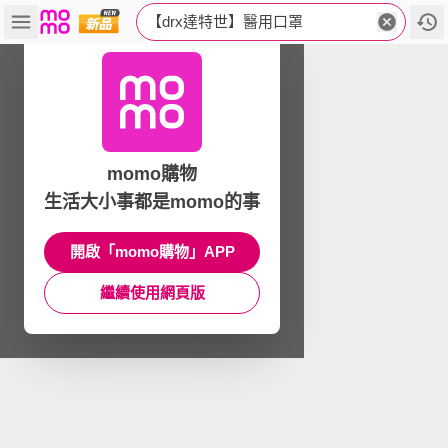
【drx達特世】醫用口罩
momo購物
生活大小事都是momo的事
開啟「momo購物」APP
繼續使用網頁版