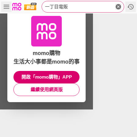
一丁目電販
momo購物
生活大小事都是momo的事
開啟「momo購物」APP
繼續使用網頁版