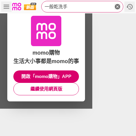
一般乾洗手
momo購物
生活大小事都是momo的事
開啟「momo購物」APP
繼續使用網頁版