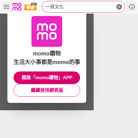
一頁文化
momo購物
生活大小事都是momo的事
開啟「momo購物」APP
繼續使用網頁版