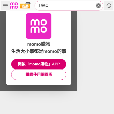
丁銀貞
momo購物
生活大小事都是momo的事
開啟「momo購物」APP
繼續使用網頁版