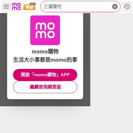
三浦理代
momo購物
生活大小事都是momo的事
開啟「momo購物」APP
繼續使用網頁版