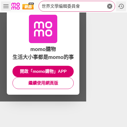
世界文學編輯委員會
momo購物
生活大小事都是momo的事
開啟「momo購物」APP
繼續使用網頁版