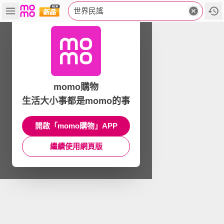
世界民謠
momo購物
生活大小事都是momo的事
開啟「momo購物」APP
繼續使用網頁版