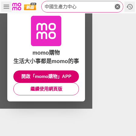
中國生產力中心
momo購物
生活大小事都是momo的事
開啟「momo購物」APP
繼續使用網頁版