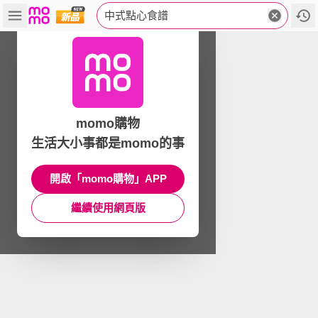
中式點心食譜
momo購物
生活大小事都是momo的事
開啟「momo購物」APP
繼續使用網頁版