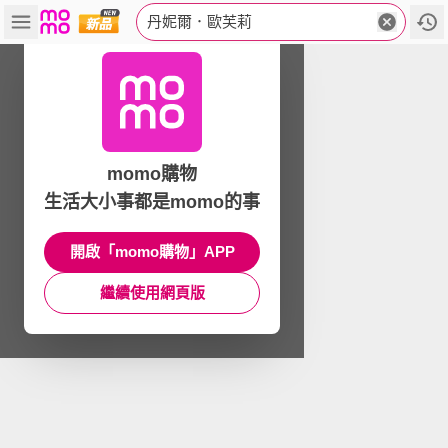
丹妮爾．歐芙莉
momo購物
生活大小事都是momo的事
開啟「momo購物」APP
繼續使用網頁版