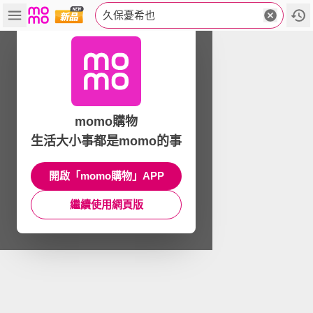
久保憂希也
momo購物
生活大小事都是momo的事
開啟「momo購物」APP
繼續使用網頁版