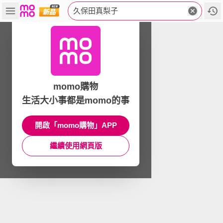
久保田真梨子
momo購物
生活大小事都是momo的事
開啟「momo購物」APP
繼續使用網頁版