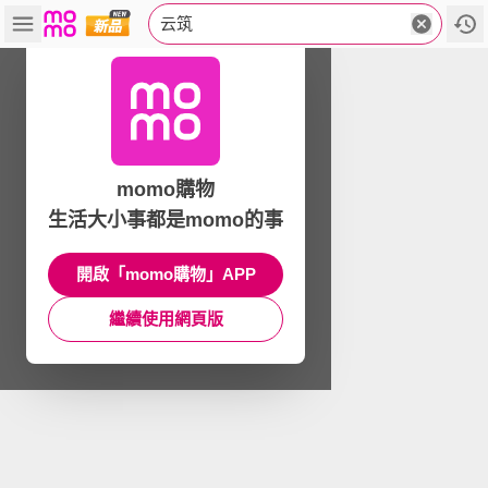
云筑
momo購物
生活大小事都是momo的事
開啟「momo購物」APP
繼續使用網頁版