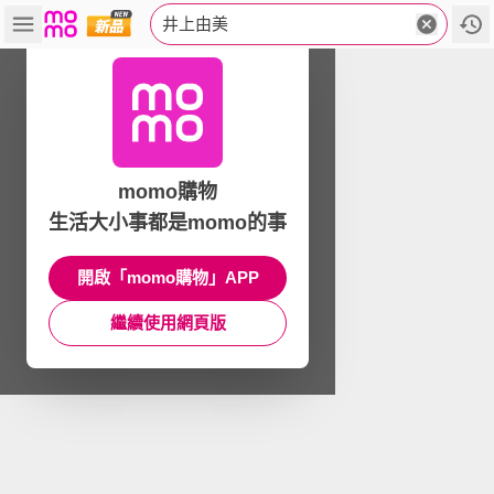
井上由美
momo購物
生活大小事都是momo的事
開啟「momo購物」APP
繼續使用網頁版