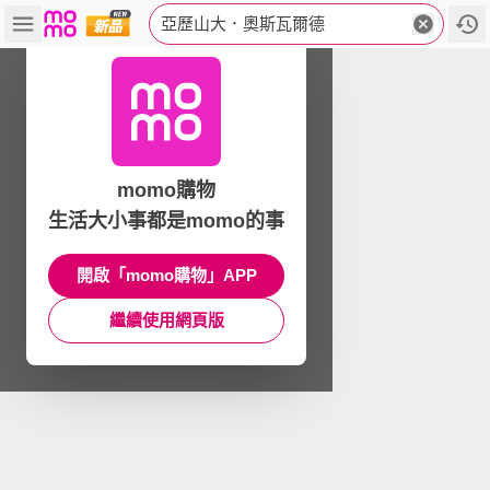
亞歷山大．奧斯瓦爾德
momo購物
生活大小事都是momo的事
開啟「momo購物」APP
繼續使用網頁版