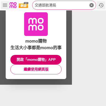
交通部航港局
momo購物
生活大小事都是momo的事
開啟「momo購物」APP
繼續使用網頁版