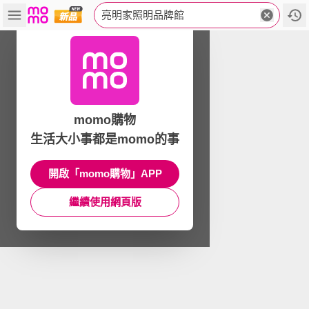
亮明家照明品牌館
momo購物
生活大小事都是momo的事
開啟「momo購物」APP
繼續使用網頁版