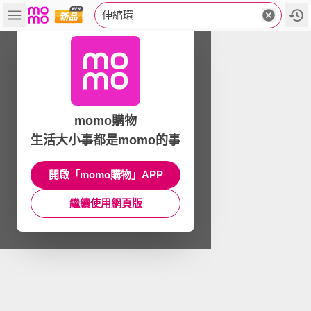
伸縮環
momo購物
生活大小事都是momo的事
開啟「momo購物」APP
繼續使用網頁版