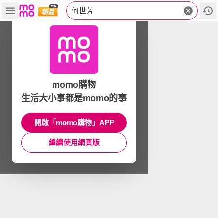
何世芳
momo購物
生活大小事都是momo的事
開啟「momo購物」APP
繼續使用網頁版