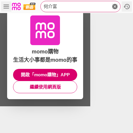
何介富
momo購物
生活大小事都是momo的事
開啟「momo購物」APP
繼續使用網頁版