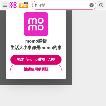
何守琦
momo購物
生活大小事都是momo的事
開啟「momo購物」APP
繼續使用網頁版