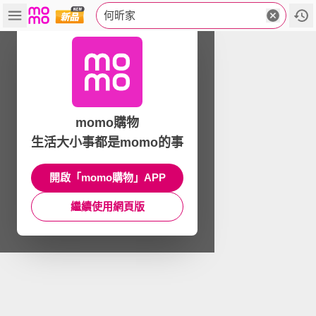
何昕家
momo購物
生活大小事都是momo的事
開啟「momo購物」APP
繼續使用網頁版