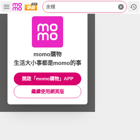
余輝
momo購物
生活大小事都是momo的事
開啟「momo購物」APP
繼續使用網頁版