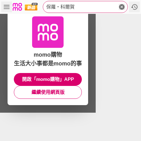
保羅‧科爾賀
momo購物
生活大小事都是momo的事
開啟「momo購物」APP
繼續使用網頁版