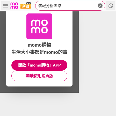
信報分析團隊
momo購物
生活大小事都是momo的事
開啟「momo購物」APP
繼續使用網頁版