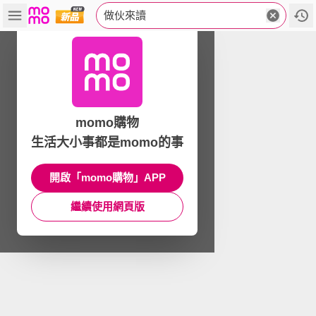
做伙來讀
momo購物
生活大小事都是momo的事
開啟「momo購物」APP
繼續使用網頁版