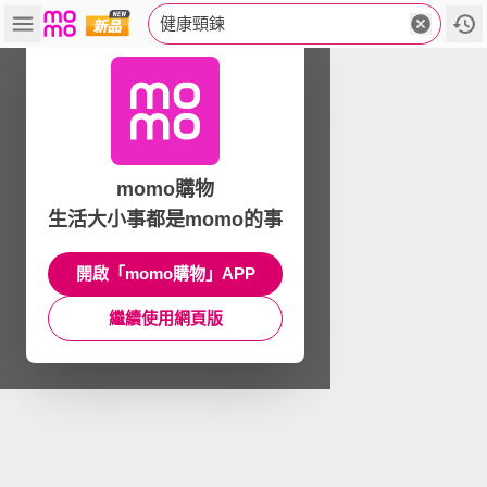
健康頸鍊
momo購物
生活大小事都是momo的事
開啟「momo購物」APP
繼續使用網頁版