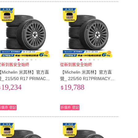
從新到舊安全始終
從新到舊安全始終
【Michelin 米其林】官方直
【Michelin 米其林】官方直
_ 215/50 R17 PRIMACY 5
營_ 225/50 R17PRIMACY 5
舒適型旗艦輪胎 4入組(含米
舒適型旗艦輪胎 4入組(含米
19,234
19,788
其林原廠安裝服務)
其林原廠安裝服務)
折價券
登記
折價券
登記