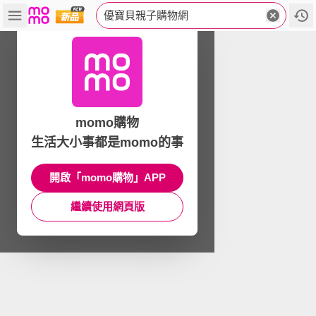
優寶貝親子購物網
momo購物
生活大小事都是momo的事
開啟「momo購物」APP
繼續使用網頁版