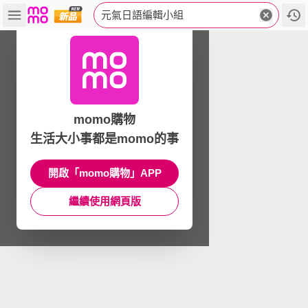
元氣日語編輯小組
momo購物
生活大小事都是momo的事
開啟「momo購物」APP
繼續使用網頁版