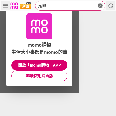
光卿
momo購物
生活大小事都是momo的事
開啟「momo購物」APP
繼續使用網頁版