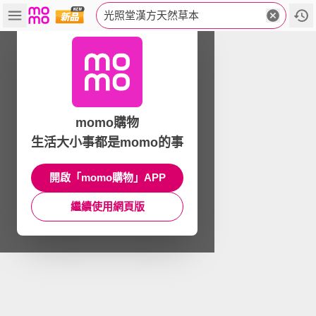
光照堂漢方天然草本
momo購物
生活大小事都是momo的事
開啟「momo購物」APP
繼續使用網頁版